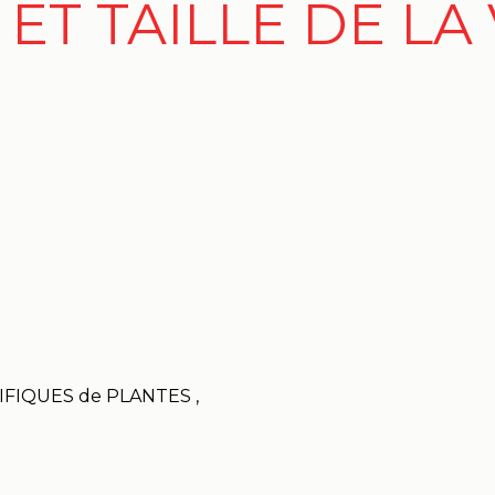
ET TAILLE DE L
IFIQUES de PLANTES ,