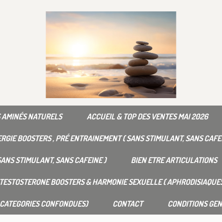
 AMINÉS NATURELS
ACCUEIL & TOP DES VENTES MAI 2026
RGIE BOOSTERS , PRÉ ENTRAINEMENT ( SANS STIMULANT, SANS CAFE
ANS STIMULANT, SANS CAFEINE )
BIEN ETRE ARTICULATIONS
TESTOSTERONE BOOSTERS & HARMONIE SEXUELLE ( APHRODISIAQUES
 CATEGORIES CONFONDUES)
CONTACT
CONDITIONS GEN