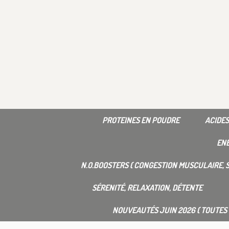
PROTEINES EN POUDRE
ACIDES
ENE
N.O.BOOSTERS ( CONGESTION MUSCULAIRE, S
SÉRENITÉ, RELAXATION, DÉTENTE
NOUVEAUTÉS JUIN 2026 ( TOUTES