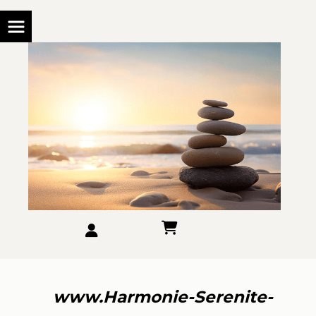
www.Harmonie-Serenite-