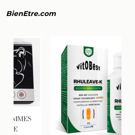
BienEtre.com