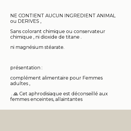
NE CONTIENT AUCUN INGREDIENT ANIMAL
ou DERIVES ,
Sans colorant chimique ou conservateur
chimique , ni dioxide de titane .
ni magnésium stéarate.
présentation :
complément alimentaire pour Femmes
adultes ,
. 🙏 Cet aphrodisiaque est déconseillé aux
femmes enceintes, allaintantes