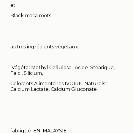
et
Black maca roots
autres ingrédients végétaux :
Végétal Methyl Cellulose, Acide Stearique,
Talc , Silicium,
Colorants Alimentaires IVOIRE Naturels :
Calcium Lactate, Calcium Gluconate.
fabriqué EN MALAYSIE