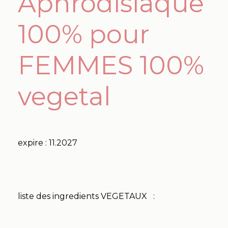
Aphrodisiaque
100% pour
FEMMES 100%
vegetal
expire : 11.2027
liste des ingredients VEGETAUX :