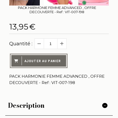
PACK HARMONIE FEMME ADVANCED , OFFRE
DECOUVERTE - Ref : VIT-007-198
13,95
€
Quantité :
AJOUTER AU PANIER
PACK HARMONIE FEMME ADVANCED , OFFRE
DECOUVERTE - Ref : VIT-007-198
Description