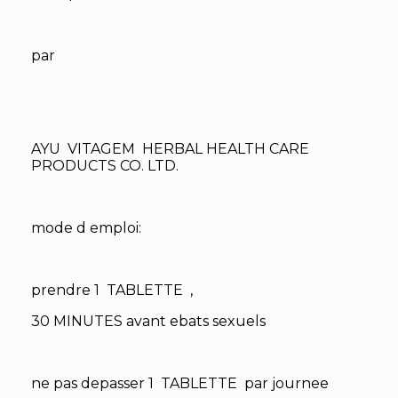
par
AYU VITAGEM HERBAL HEALTH CARE
PRODUCTS CO. LTD.
mode d emploi:
prendre 1 TABLETTE ,
30 MINUTES avant ebats sexuels
ne pas depasser 1 TABLETTE par journee