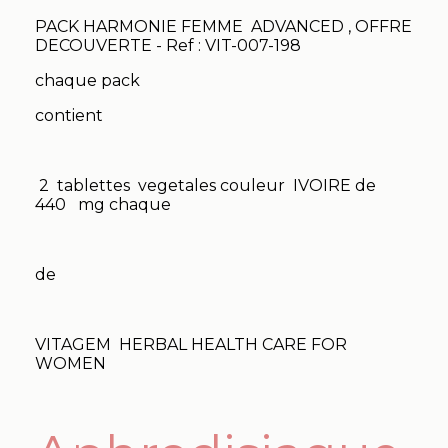
PACK HARMONIE FEMME ADVANCED , OFFRE
DECOUVERTE - Ref : VIT-007-198
chaque pack
contient
2 tablettes vegetales couleur IVOIRE de
440 mg chaque
de
VITAGEM HERBAL HEALTH CARE FOR
WOMEN