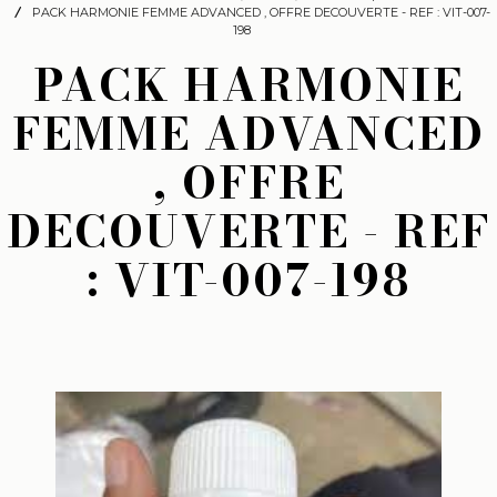
PACK HARMONIE FEMME ADVANCED , OFFRE DECOUVERTE - REF : VIT-007-
198
PACK HARMONIE
FEMME ADVANCED
, OFFRE
DECOUVERTE - REF
: VIT-007-198