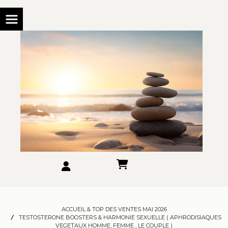
ACCUEIL & TOP DES VENTES MAI 2026
TESTOSTERONE BOOSTERS & HARMONIE SEXUELLE ( APHRODISIAQUES
VEGETAUX HOMME, FEMME , LE COUPLE )