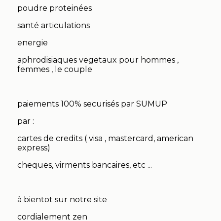
poudre proteinées
santé articulations
energie
aphrodisiaques vegetaux pour hommes ,
femmes , le couple
paiements 100% securisés par SUMUP
par :
cartes de credits ( visa , mastercard, american
express)
cheques, virments bancaires, etc ...
à bientot sur notre site
cordialement zen