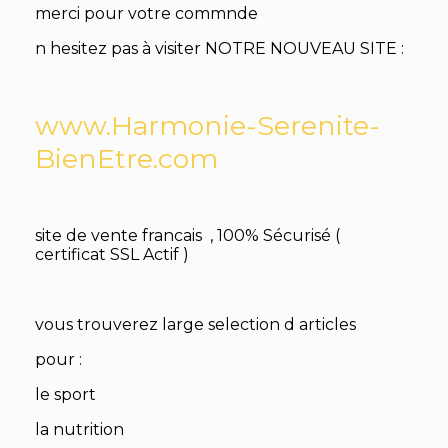
merci pour votre commnde
n hesitez pas à visiter NOTRE NOUVEAU SITE :
www.Harmonie-Serenite-
BienEtre.com
site de vente francais , 100% Sécurisé (
certificat SSL Actif )
vous trouverez large selection d articles
pour :
le sport
la nutrition