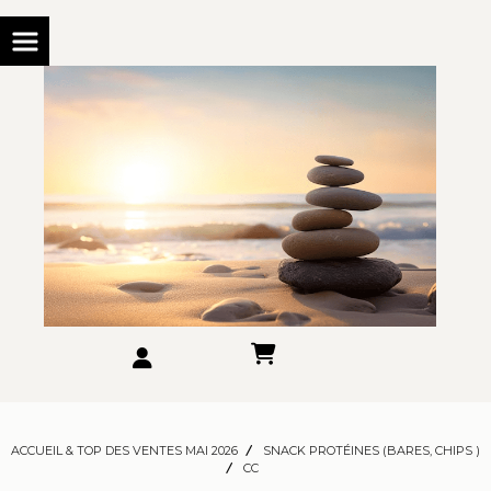
ACCUEIL & TOP DES VENTES MAI 2026
SNACK PROTÉINES (BARES, CHIPS )
CC