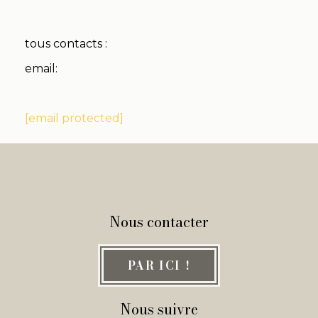
tous contacts :
email:
[email protected]
Nous contacter
PAR ICI !
Nous suivre